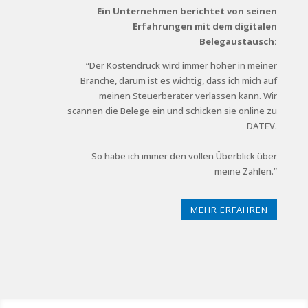
Ein Unternehmen berichtet von seinen
Erfahrungen mit dem digitalen
Belegaustausch:
“Der Kostendruck wird immer höher in meiner
Branche,
darum ist es wichtig, dass ich mich auf
meinen Steuer
berater verlassen kann. Wir
scannen die Belege ein
und schicken sie online zu
DATEV.
So habe ich immer den vollen Überblick über
meine Zahlen.”
MEHR ERFAHREN