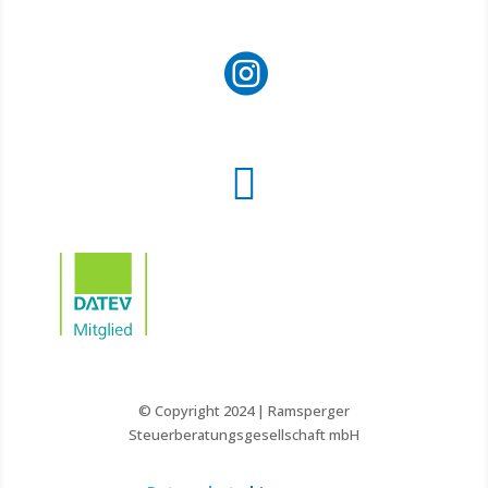


© Copyright 2024 | Ramsperger
Steuerberatungsgesellschaft mbH