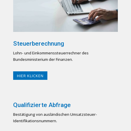
Steuerberechnung
Lohn- und Einkommenssteuerrechner des
Bundesministerium der Finanzen.
HIER KLICKEN
Qualifizierte Abfrage
Bestätigung von ausländischen Umsatzsteuer-
Identifikations­nummern.