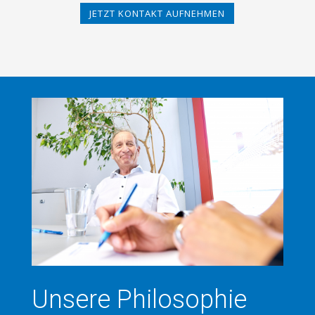
JETZT KONTAKT AUFNEHMEN
Unsere Philosophie