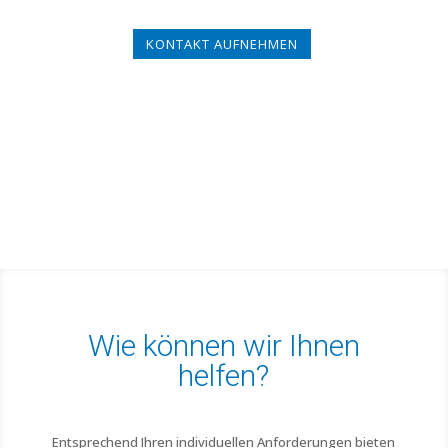
KONTAKT AUFNEHMEN
Wie können wir Ihnen
helfen?
Entsprechend Ihren individuellen Anforderungen bieten