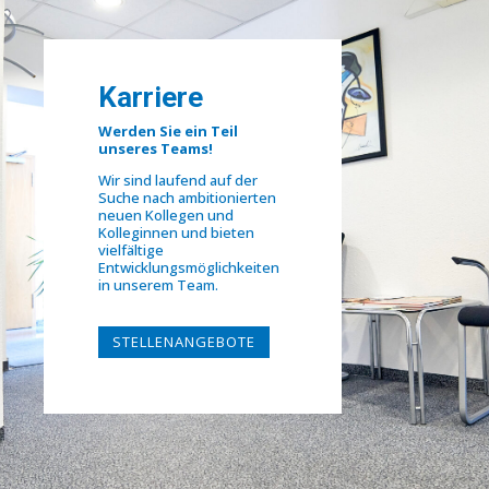
Karriere
Werden Sie ein Teil
unseres Teams!
Wir sind laufend auf der
Suche nach ambitionierten
neuen Kollegen und
Kolleginnen und bieten
vielfältige
Entwicklungsmöglichkeiten
in unserem Team.
STELLENANGEBOTE