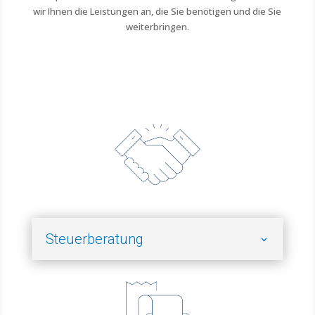
wir Ihnen die Leistungen an, die Sie benötigen und die Sie
weiterbringen.
Steuerberatung