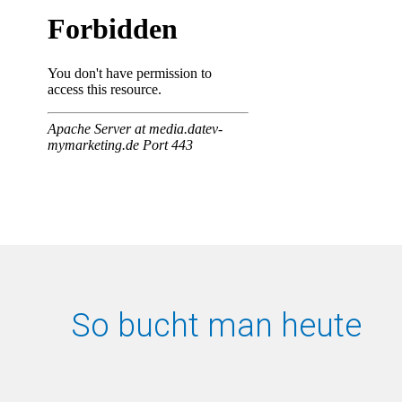
So bucht man heute