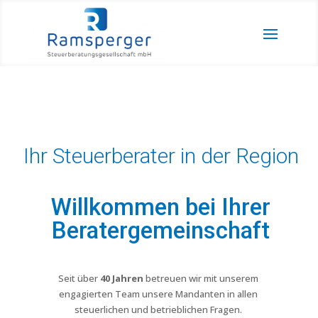
Ihr Steuerberater in der Region
Willkommen bei Ihrer
Beratergemeinschaft
Seit über
40 Jahren
betreuen wir mit unserem
engagierten Team unsere Mandanten in allen
steuerlichen und betrieblichen Fragen.