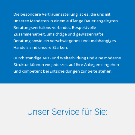
Die besondere Vertrauensstellung ist es, die uns mit
unseren Mandaten in einem auf lange Dauer angelegten
Beratungsverhältnis verbindet. Respektvolle
Zusammenarbeit, umsichtige und gewissenhafte
Beratung sowie ein verschwiegenes und unabhängiges
Handels sind unsere Stärken.
Durch ständige Aus- und Weiterbildung und eine moderne
Struktur können wir jederzeit auf Ihre Anliegen eingehen
und kompetent bei Entscheidungen zur Seite stehen.
Unser Service für Sie: