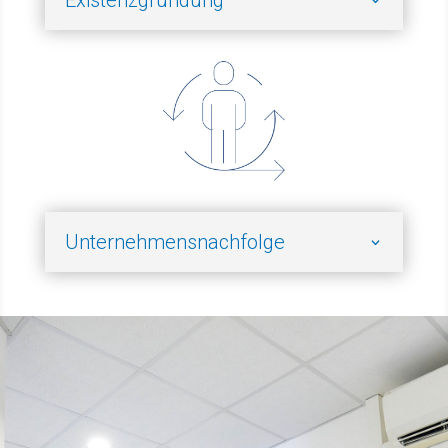
Unternehmensnachfolge