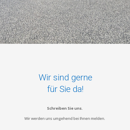
Wir sind gerne
für Sie da!
Schreiben Sie uns.
Wir werden uns umgehend bei Ihnen melden.