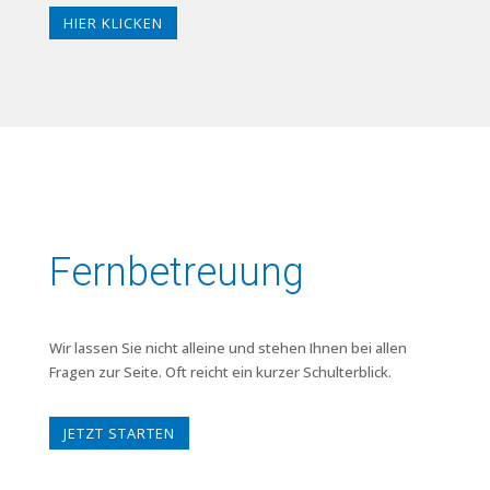
HIER KLICKEN
Fernbetreuung
Wir lassen Sie nicht alleine und stehen Ihnen bei allen
Fragen zur Seite. Oft reicht ein kurzer Schulterblick.
JETZT STARTEN