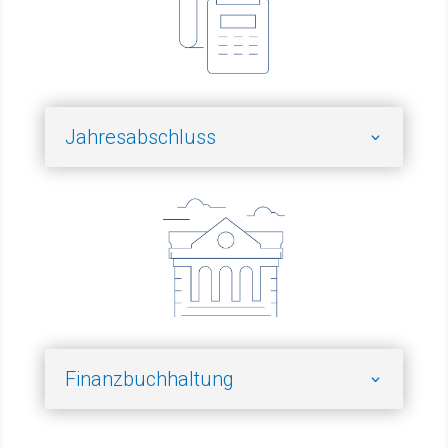
Jahresabschluss
Finanzbuchhaltung