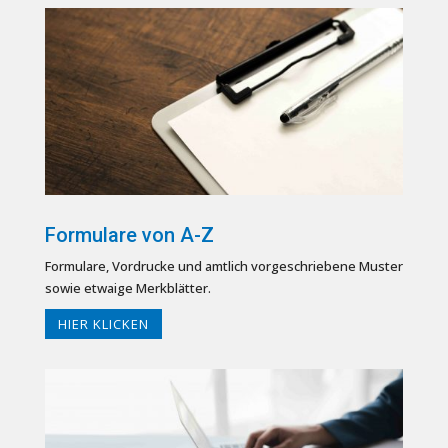
Formulare von A-Z
Formulare, Vordrucke und amtlich vorgeschriebene Muster
sowie etwaige Merkblätter.
HIER KLICKEN